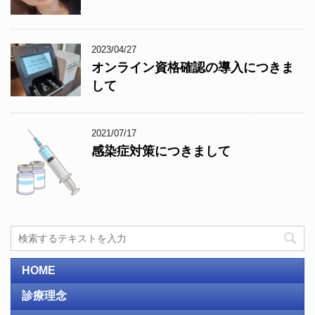
2023/04/27
オンライン資格確認の導入につきま
して
2021/07/17
感染症対策につきまして
HOME
診療理念