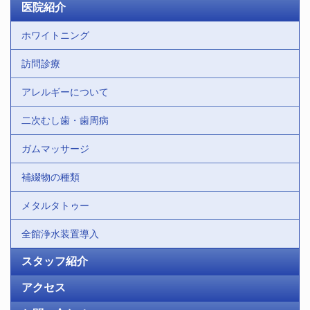
医院紹介
ホワイトニング
訪問診療
アレルギーについて
二次むし歯・歯周病
ガムマッサージ
補綴物の種類
メタルタトゥー
全館浄水装置導入
スタッフ紹介
アクセス