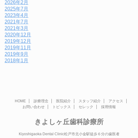
2026年2月
2025年7月
2023年4月
2021年7月
2021年3月
2020年12月
2019年12月
2019年11月
2019年9月
2018年1月
HOME
診療理念
医院紹介
スタッフ紹介
アクセス
お問い合わせ
トピックス
セレック
採用情報
きよしヶ丘歯科診療所
Kiyoshigaoka Dental Clinic松戸市北小金駅徒歩６分の歯医者