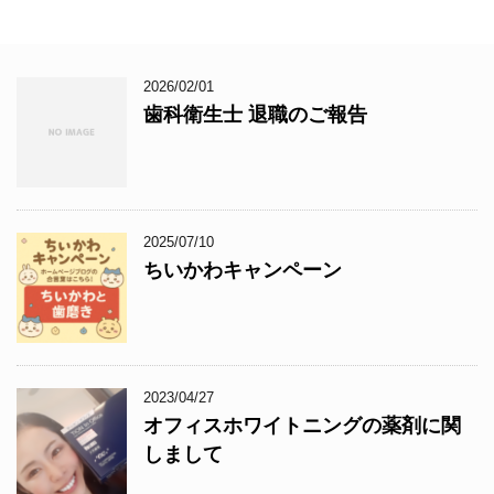
2026/02/01
歯科衛生士 退職のご報告
2025/07/10
ちいかわキャンペーン
2023/04/27
オフィスホワイトニングの薬剤に関
しまして