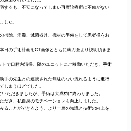
宅するも、不安になってしまい再度診療所に不備がない
ました。
の掃除、消毒、滅菌器具、機材の準備をして患者様をお
本日の手術計画をCT画像とともに執刀医より説明頂きま
ットで口腔内清掃、隣のユニットにご移動いただき、手術
助手の先生との連携された無駄のない流れるように進行
てしまうほどでした。
ていただきましたが、手術は大成功に終わりました。
ただき、私自身のモチベーションも向上しました。
みることができるよう、より一層の知識と技術の向上を