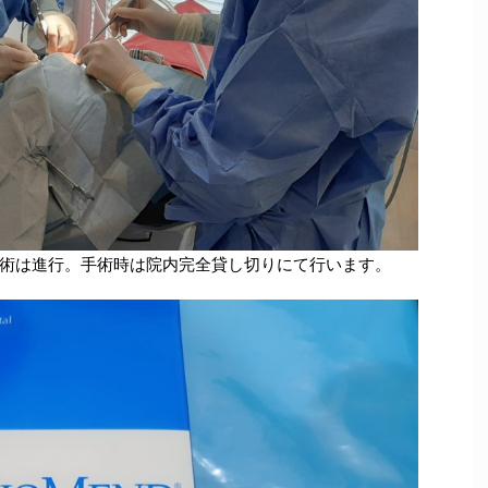
術は進行。手術時は院内完全貸し切りにて行います。