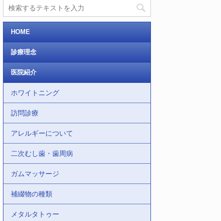
HOME
診療理念
医院紹介
ホワイトニング
訪問診療
アレルギーについて
二次むし歯・歯周病
ガムマッサージ
補綴物の種類
メタルタトゥー