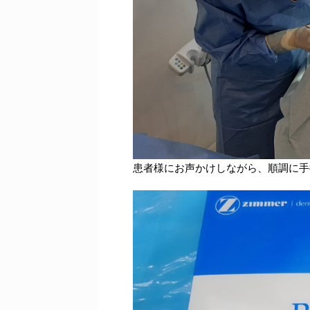
患者様にお声かけしながら、順調に手