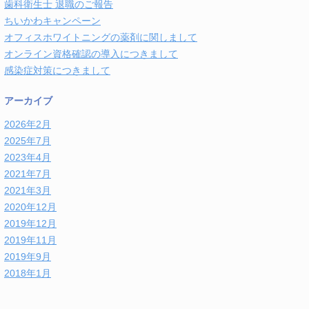
歯科衛生士 退職のご報告
ちいかわキャンペーン
オフィスホワイトニングの薬剤に関しまして
オンライン資格確認の導入につきまして
感染症対策につきまして
アーカイブ
2026年2月
2025年7月
2023年4月
2021年7月
2021年3月
2020年12月
2019年12月
2019年11月
2019年9月
2018年1月