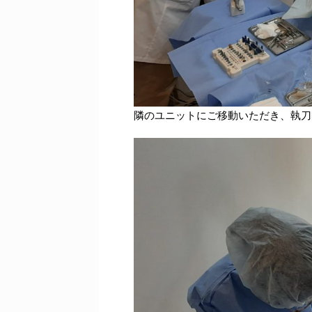
隣のユニットにご移動いただき、執刀