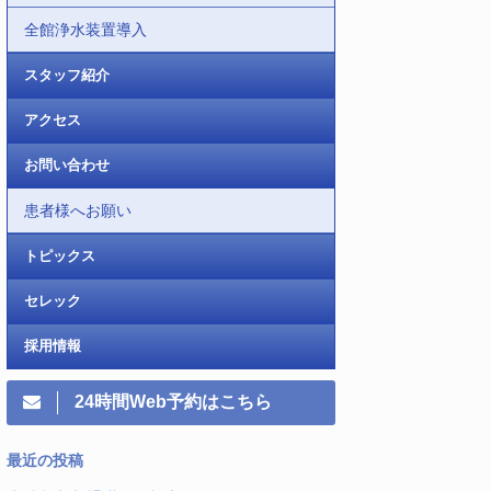
全館浄水装置導入
スタッフ紹介
アクセス
お問い合わせ
患者様へお願い
トピックス
セレック
採用情報
24時間Web予約はこちら
最近の投稿