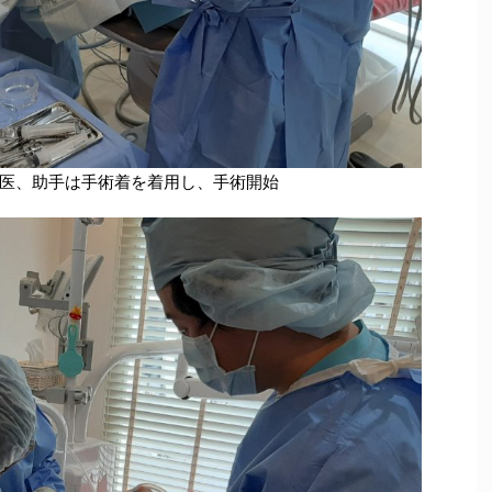
医、助手は手術着を着用し、手術開始