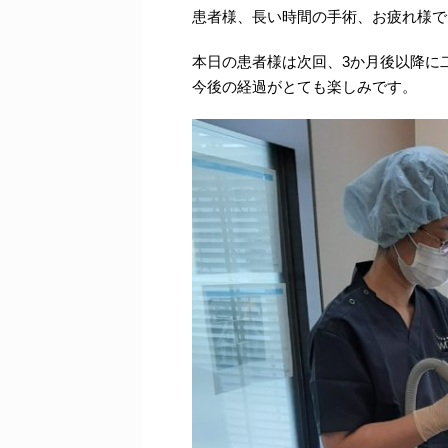
患者様、長い時間の手術、お疲れ様で
本日の患者様は次回、3か月後以降に
今後の経過がとても楽しみです。