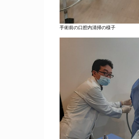
手術前の口腔内清掃の様子